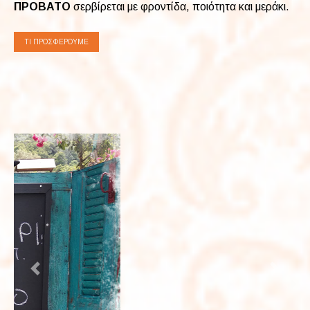
ΠΡΟΒΑΤΟ
σερβίρεται με φροντίδα, ποιότητα και μεράκι.
ΤΙ ΠΡΟΣΦΈΡΟΥΜΕ