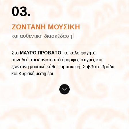
03.
ΖΩΝΤΑΝΗ ΜΟΥΣΙΚΗ
και αυθεντική διασκέδαση!
Στο
ΜΑΥΡΟ ΠΡΟΒΑΤΟ
, το καλό φαγητό
συνοδεύεται ιδανικά από όμορφες στιγμές και
ζωντανή μουσική κάθε Παρασκευή, Σάββατο βράδυ
και Κυριακή μεσημέρι
.