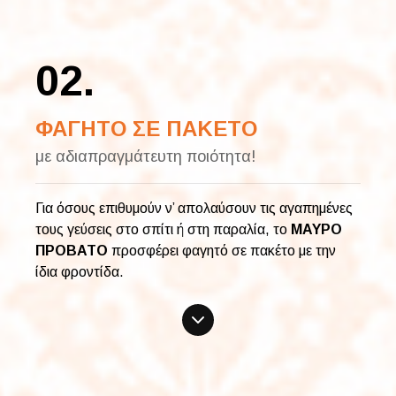
02.
ΦΑΓΗΤΟ ΣΕ ΠΑΚΕΤΟ
με αδιαπραγμάτευτη ποιότητα!
Για όσους επιθυμούν ν’ απολαύσουν τις αγαπημένες
τους γεύσεις στο σπίτι ή στη παραλία, το
ΜΑΥΡΟ
ΠΡΟΒΑΤΟ
προσφέρει φαγητό σε πακέτο με την
ίδια φροντίδα.