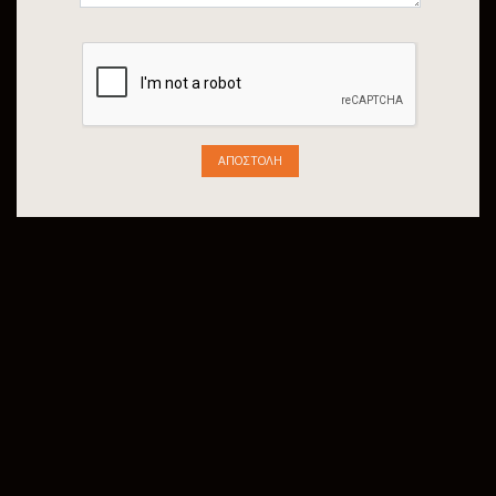
ΑΠΟΣΤΟΛΉ