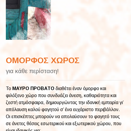
ΟΜΟΡΦΟΣ ΧΩΡΟΣ
για κάθε περίσταση!
Το
ΜΑΥΡΟ ΠΡΟΒΑΤΟ
διαθέτει έναν όμορφο και
φιλόξενο χώρο που συνδυάζει άνεση, καθαριότητα και
ζεστή ατμόσφαιρα, δημιουργώντας την ιδανική εμπειρία γι’
απόλαυση καλού φαγητού σ’ ένα ευχάριστο περιβάλλον.
Οι επισκέπτες μπορούν να απολαύσουν το φαγητό τους
σε άνετες θέσεις εσωτερικού και εξωτερικού χώρου, που
είναι ιδανικός για: