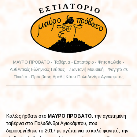
ΜΑΥΡΟ ΠΡΟΒΑΤΟ - Ταβέρνα - Εστιατόριο - Ψητοπωλείο -
Αυθεντικές Ελληνικές Γεύσεις - Ζωντανή Μουσική - Φαγητό σε
Πακέτο - Πρόσβαση ΑμεΑ | Κάτω Πολυδένδρι Αγιόκαμπος
Καλώς ήρθατε στο
ΜΑΥΡΟ ΠΡΟΒΑΤΟ
, την αγαπημένη
ταβέρνα στο Πολυδένδρι Αγιοκάμπου, που
δημιουργήθηκε το 2017 με αγάπη για το καλό φαγητό, την