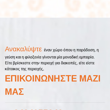
Ανακαλύψτε
έναν χώρο όπου η παράδοση, η
γεύση και η φιλοξενία γίνονται μία μοναδική εμπειρία.
Είτε βρίσκεστε στην περιοχή για διακοπές, είτε είστε
κάτοικος της περιοχής,
ΕΠΙΚΟΙΝΩΝΗΣΤΕ ΜΑΖΙ
ΜΑΣ