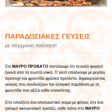
ΠΑΡΑΔΟΣΙΑΚΕΣ ΓΕΥΣΕΙΣ
με σύγχρονη ποιότητα!
Στο
ΜΑΥΡΟ ΠΡΟΒΑΤΟ
πιστεύουμε ότι το καλό φαγητό
ξεκινά από τα σωστά υλικά. Γι' αυτό επιλέγουμε με μεγάλη
προσοχή και φροντίδα φρέσκα προϊόντα, δημιουργώντας
γεύσεις που συνδυάζουν την ελληνική παράδοση με τη
φροντίδα που αξίζει κάθε επισκέπτης.
Είτε επιλέξετε ένα απολαυστικό γεύμα με φίλους είτε ένα
χαλαρό οικογενειακό τραπέζι, κάθε πιάτο στο
ΜΑΥΡΟ