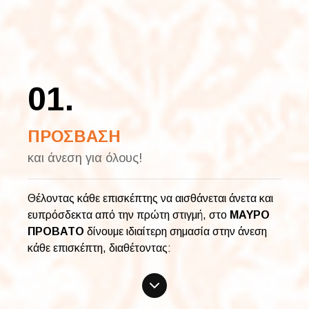
01.
ΠΡΟΣΒΑΣΗ
και άνεση για όλους!
Θέλοντας κάθε επισκέπτης να αισθάνεται άνετα και
ευπρόσδεκτα από την πρώτη στιγμή, στο
ΜΑΥΡΟ
ΠΡΟΒΑΤΟ
δίνουμε ιδιαίτερη σημασία στην άνεση
κάθε επισκέπτη, διαθέτοντας: