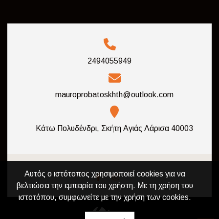
2494055949
mauroprobatoskhth@outlook.com
Κάτω Πολυδένδρι, Σκήτη Αγιάς Λάρισα 40003
Αυτός ο ιστότοπος χρησιμοποιεί cookies για να
βελτιώσει την εμπειρία του χρήστη. Με τη χρήση του
ιστοτόπου, συμφωνείτε με την χρήση των cookies.